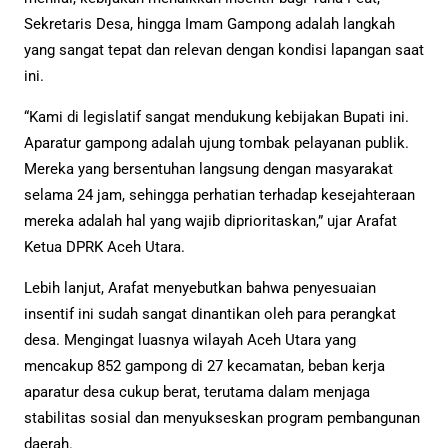
Sekretaris Desa, hingga Imam Gampong adalah langkah
yang sangat tepat dan relevan dengan kondisi lapangan saat
ini.
“Kami di legislatif sangat mendukung kebijakan Bupati ini.
Aparatur gampong adalah ujung tombak pelayanan publik.
Mereka yang bersentuhan langsung dengan masyarakat
selama 24 jam, sehingga perhatian terhadap kesejahteraan
mereka adalah hal yang wajib diprioritaskan,” ujar Arafat
Ketua DPRK Aceh Utara.
Lebih lanjut, Arafat menyebutkan bahwa penyesuaian
insentif ini sudah sangat dinantikan oleh para perangkat
desa. Mengingat luasnya wilayah Aceh Utara yang
mencakup 852 gampong di 27 kecamatan, beban kerja
aparatur desa cukup berat, terutama dalam menjaga
stabilitas sosial dan menyukseskan program pembangunan
daerah.