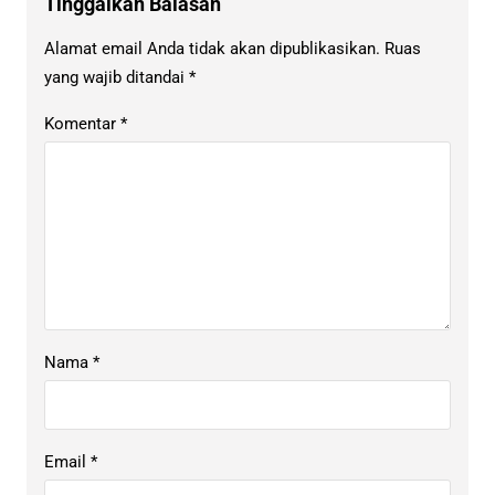
Tinggalkan Balasan
Alamat email Anda tidak akan dipublikasikan.
Ruas
yang wajib ditandai
*
Komentar
*
Nama
*
Email
*