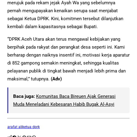
merujuk pada rekam jejak Ayah Wa yang sebelumnya
pernah mengupayakan kenaikan serupa saat menjabat
sebagai Ketua DPRK. Kini, komitmen tersebut dilanjutkan
kembali dalam kapasitasnya sebagai Bupati.
“DPRK Aceh Utara akan terus mengawal kebijakan yang
berpihak pada rakyat dan perangkat desa seperti ini. Kami
berharap dengan naiknya insentif ini, motivasi kerja aparatur
di 852 gampong semakin meningkat, sehingga kualitas
pelayanan publik di tingkat bawah menjadi lebih prima dan
maksimal,” tutupnya.
(Adv)
Baca juga:
Komunitas Baca Bireuen Ajak Generasi
Muda Meneladani Kebesaran Habib Bugak Al-Asyi
arafat ali
ketua dprk