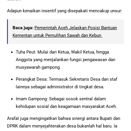
Adapun kenaikan insentif yang disepakati mencakup unsur:
Baca juga:
Pemerintah Aceh Jelaskan Posisi Bantuan
Kementan untuk Pemulihan Sawah dan Kebun
Tuha Peut: Mulai dari Ketua, Wakil Ketua, hingga
Anggota yang menjalankan fungsi pengawasan dan
musyawarah gampong.
Perangkat Desa: Termasuk Sekretaris Desa dan staf
lainnya sebagai administrator di tingkat desa.
Imam Gampong: Sebagai sosok sentral dalam
kehidupan sosial dan keagamaan masyarakat Aceh.
Arafat juga mengingatkan bahwa sinergi antara Bupati dan
DPRK dalam menyejahterakan desa bukanlah hal baru. Ia