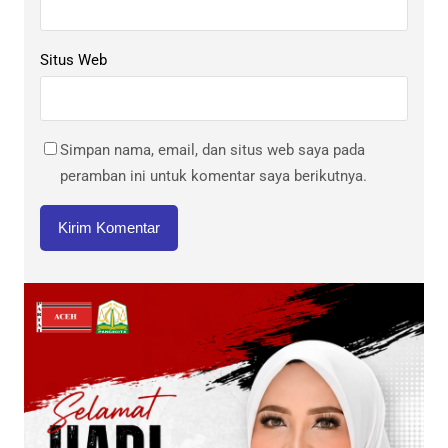
Situs Web
Simpan nama, email, dan situs web saya pada
peramban ini untuk komentar saya berikutnya.