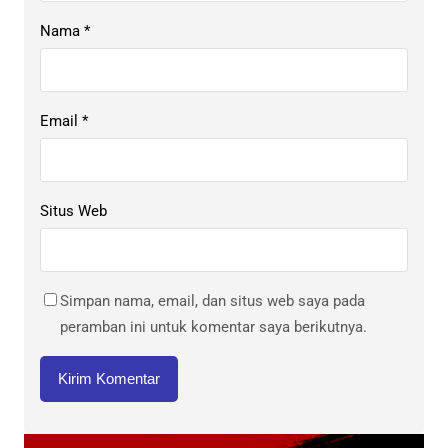
Nama
*
Email
*
Situs Web
Simpan nama, email, dan situs web saya pada
peramban ini untuk komentar saya berikutnya.