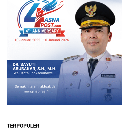
TERPOPULER