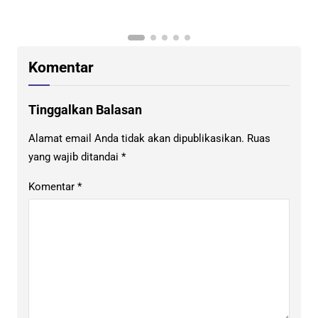
Komentar
Tinggalkan Balasan
Alamat email Anda tidak akan dipublikasikan.
Ruas
yang wajib ditandai
*
Komentar
*