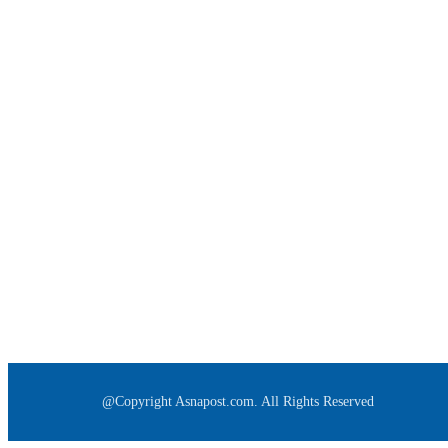
@Copyright Asnapost.com. All Rights Reserved