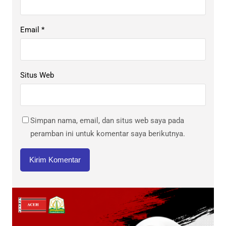
Email
*
Situs Web
Simpan nama, email, dan situs web saya pada
peramban ini untuk komentar saya berikutnya.