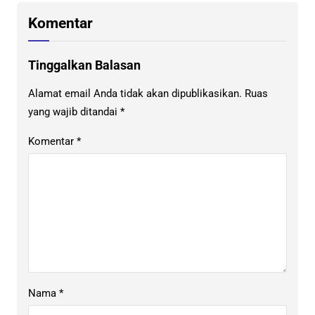
Komentar
Tinggalkan Balasan
Alamat email Anda tidak akan dipublikasikan.
Ruas
yang wajib ditandai
*
Komentar
*
Nama
*