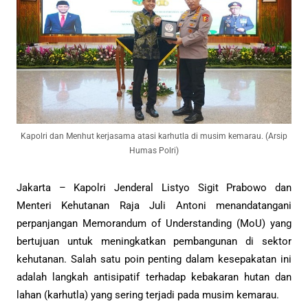
Kapolri dan Menhut kerjasama atasi karhutla di musim kemarau. (Arsip
Humas Polri)
Jakarta – Kapolri Jenderal Listyo Sigit Prabowo dan
Menteri Kehutanan Raja Juli Antoni menandatangani
perpanjangan Memorandum of Understanding (MoU) yang
bertujuan untuk meningkatkan pembangunan di sektor
kehutanan. Salah satu poin penting dalam kesepakatan ini
adalah langkah antisipatif terhadap kebakaran hutan dan
lahan (karhutla) yang sering terjadi pada musim kemarau.