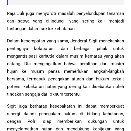
Raja Juli juga menyoroti masalah penyelundupan tanaman
dan satwa yang dilindungi, yang sering kali menjadi
tantangan dalam sektor kehutanan.
Dalam kesempatan yang sama, Jenderal Sigit menekankan
pentingnya kolaborasi dari berbagai pihak untuk
mengantisipasi karhutla dalam musim kemarau yang akan
datang. Dia mengingatkan bahwa peralihan dari musim
hujan ke musim panas memerlukan langkah-langkah
bersama, termasuk penegakan aturan dan hukum terkait
potensi kebakaran hutan yang sering kali disebabkan oleh
tindakan sengaja dari oknum tertentu.
Sigit juga berharap kesepakatan ini dapat memperkuat
sinergi dalam penegakan hukum di bidang kehutanan,
dengan Polri siap memberikan dukungan untuk
menyelamatkan hutan dan mendukung kebijakan yang