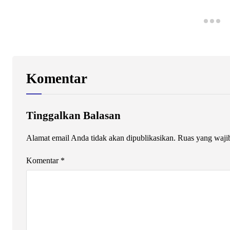
Komentar
Tinggalkan Balasan
Alamat email Anda tidak akan dipublikasikan.
Ruas yang waji
Komentar
*