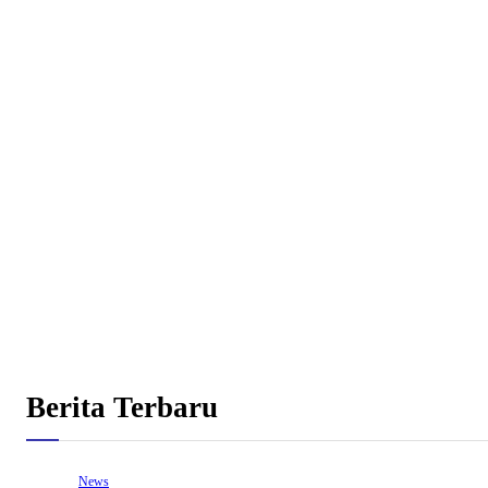
Berita Terbaru
News