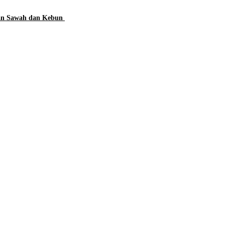
han Sawah dan Kebun