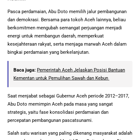
Pasca perdamaian, Abu Doto memilih jalur pembangunan
dan demokrasi. Bersama para tokoh Aceh lainnya, beliau
berkomitmen mengubah semangat perjuangan menjadi
energi untuk membangun daerah, memperkuat
kesejahteraan rakyat, serta menjaga marwah Aceh dalam
bingkai perdamaian yang berkelanjutan.
Baca juga:
Pemerintah Aceh Jelaskan Posisi Bantuan
Kementan untuk Pemulihan Sawah dan Kebun
Saat menjabat sebagai Gubernur Aceh periode 2012–2017,
Abu Doto memimpin Aceh pada masa yang sangat
strategis, yaitu fase konsolidasi perdamaian dan
percepatan pembangunan pascatsunami.
Salah satu warisan yang paling dikenang masyarakat adalah