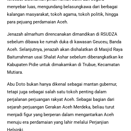
menyebar luas, mengundang belasungkawa dari berbagai
kalangan masyarakat, tokoh agama, tokoh politik, hingga
para pejuang perdamaian Aceh.
Jenazah almarhum direncanakan dimandikan di RSUDZA
sebelum dibawa ke rumah duka di kawasan Geuceu, Banda
Aceh. Selanjutnya, jenazah akan dishalatkan di Masjid Raya
Baiturrahman usai Shalat Ashar sebelum diberangkatkan ke
Kabupaten Pidie untuk dimakamkan di Trubue, Kecamatan
Mutiara.
Abu Doto bukan hanya dikenal sebagai mantan gubernur,
tetapi juga sebagai salah satu tokoh penting dalam
perjalanan perjuangan rakyat Aceh. Sebagai bagian dari
sejarah perjuangan Gerakan Aceh Merdeka, beliau turut
menjadi figur yang berperan dalam mengantarkan Aceh
menuju era perdamaian yang lahir melalui Perjanjian
Helsinki.