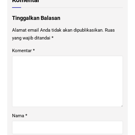
Tinggalkan Balasan
Alamat email Anda tidak akan dipublikasikan.
Ruas
yang wajib ditandai
*
Komentar
*
Nama
*