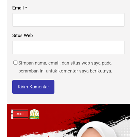
Email
*
Situs Web
Simpan nama, email, dan situs web saya pada
peramban ini untuk komentar saya berikutnya.