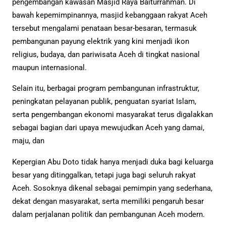
pengembangan kawasan Masjid Raya Baiturrahman. Di
bawah kepemimpinannya, masjid kebanggaan rakyat Aceh
tersebut mengalami penataan besar-besaran, termasuk
pembangunan payung elektrik yang kini menjadi ikon
religius, budaya, dan pariwisata Aceh di tingkat nasional
maupun internasional.
Selain itu, berbagai program pembangunan infrastruktur,
peningkatan pelayanan publik, penguatan syariat Islam,
serta pengembangan ekonomi masyarakat terus digalakkan
sebagai bagian dari upaya mewujudkan Aceh yang damai,
maju, dan
Kepergian Abu Doto tidak hanya menjadi duka bagi keluarga
besar yang ditinggalkan, tetapi juga bagi seluruh rakyat
Aceh. Sosoknya dikenal sebagai pemimpin yang sederhana,
dekat dengan masyarakat, serta memiliki pengaruh besar
dalam perjalanan politik dan pembangunan Aceh modern.