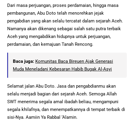
Dari masa perjuangan, proses perdamaian, hingga masa
pembangunan, Abu Doto telah menorehkan jejak
pengabdian yang akan selalu tercatat dalam sejarah Aceh.
Namanya akan dikenang sebagai salah satu putra terbaik
Aceh yang mengabdikan hidupnya untuk perjuangan,
perdamaian, dan kemajuan Tanah Rencong.
Baca juga:
Komunitas Baca Bireuen Ajak Generasi
Muda Meneladani Kebesaran Habib Bugak Al-Asyi
Selamat jalan Abu Doto. Jasa dan pengabdianmu akan
selalu menjadi bagian dari sejarah Aceh. Semoga Allah
SWT menerima segala amal ibadah beliau, mengampuni
segala khilafnya, dan menempatkannya di tempat terbaik di
sisi-Nya. Aamiin Ya Rabbal ‘Alamin.