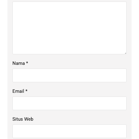
Nama
*
Email
*
Situs Web