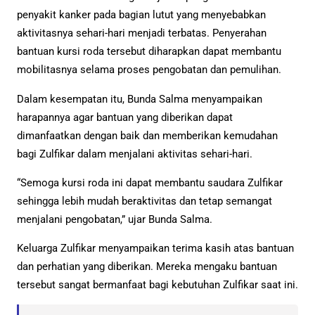
penyakit kanker pada bagian lutut yang menyebabkan
aktivitasnya sehari-hari menjadi terbatas. Penyerahan
bantuan kursi roda tersebut diharapkan dapat membantu
mobilitasnya selama proses pengobatan dan pemulihan.
Dalam kesempatan itu, Bunda Salma menyampaikan
harapannya agar bantuan yang diberikan dapat
dimanfaatkan dengan baik dan memberikan kemudahan
bagi Zulfikar dalam menjalani aktivitas sehari-hari.
“Semoga kursi roda ini dapat membantu saudara Zulfikar
sehingga lebih mudah beraktivitas dan tetap semangat
menjalani pengobatan,” ujar Bunda Salma.
Keluarga Zulfikar menyampaikan terima kasih atas bantuan
dan perhatian yang diberikan. Mereka mengaku bantuan
tersebut sangat bermanfaat bagi kebutuhan Zulfikar saat ini.