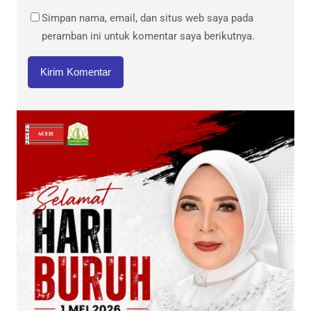
Simpan nama, email, dan situs web saya pada
peramban ini untuk komentar saya berikutnya.