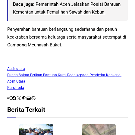
Baca juga:
Pemerintah Aceh Jelaskan Posisi Bantuan
Kementan untuk Pemulihan Sawah dan Kebun
Penyerahan bantuan berlangsung sederhana dan penuh
keakraban bersama keluarga serta masyarakat setempat di
Gampong Meunasah Buket.
Aceh utara
Bunda Salma Berikan Bantuan Kursi Roda kepada Penderita Kanker di
Aceh Utara
Kursi roda
Facebook
Twitter
Pinterest
Mail
WhatsApp
Berita Terkait