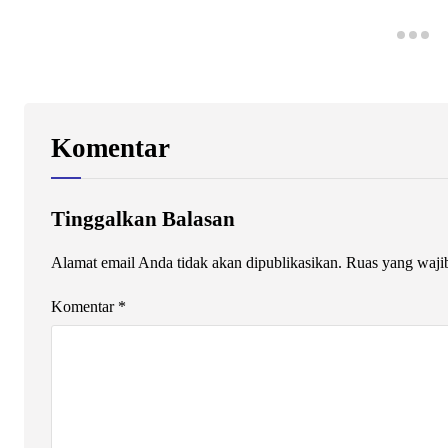
Komentar
Tinggalkan Balasan
Alamat email Anda tidak akan dipublikasikan.
Ruas yang waji
Komentar
*