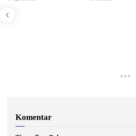
Komentar