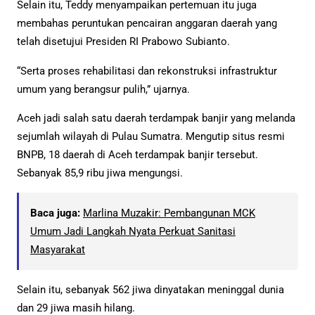
Selain itu, Teddy menyampaikan pertemuan itu juga
membahas peruntukan pencairan anggaran daerah yang
telah disetujui Presiden RI Prabowo Subianto.
“Serta proses rehabilitasi dan rekonstruksi infrastruktur
umum yang berangsur pulih,” ujarnya.
Aceh jadi salah satu daerah terdampak banjir yang melanda
sejumlah wilayah di Pulau Sumatra. Mengutip situs resmi
BNPB, 18 daerah di Aceh terdampak banjir tersebut.
Sebanyak 85,9 ribu jiwa mengungsi.
Baca juga:
Marlina Muzakir: Pembangunan MCK
Umum Jadi Langkah Nyata Perkuat Sanitasi
Masyarakat
Selain itu, sebanyak 562 jiwa dinyatakan meninggal dunia
dan 29 jiwa masih hilang.