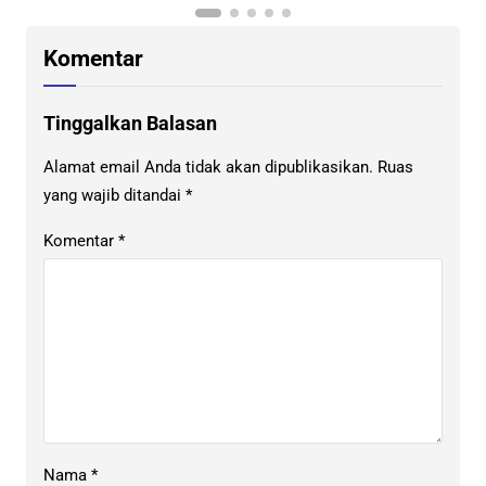
Komentar
Tinggalkan Balasan
Alamat email Anda tidak akan dipublikasikan.
Ruas
yang wajib ditandai
*
Komentar
*
Nama
*