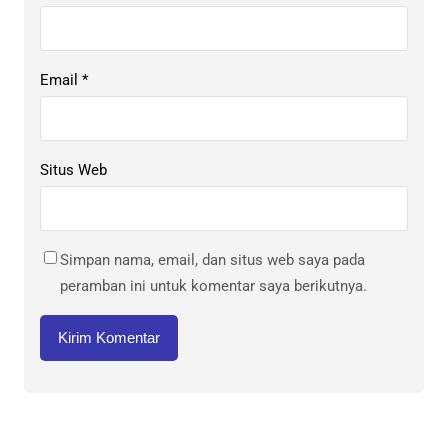
Email
*
Situs Web
Simpan nama, email, dan situs web saya pada
peramban ini untuk komentar saya berikutnya.