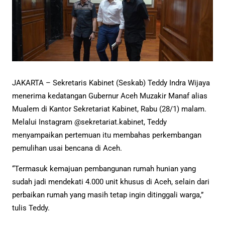
JAKARTA – Sekretaris Kabinet (Seskab) Teddy Indra Wijaya
menerima kedatangan Gubernur Aceh Muzakir Manaf alias
Mualem di Kantor Sekretariat Kabinet, Rabu (28/1) malam.
Melalui Instagram @sekretariat.kabinet, Teddy
menyampaikan pertemuan itu membahas perkembangan
pemulihan usai bencana di Aceh.
“Termasuk kemajuan pembangunan rumah hunian yang
sudah jadi mendekati 4.000 unit khusus di Aceh, selain dari
perbaikan rumah yang masih tetap ingin ditinggali warga,”
tulis Teddy.