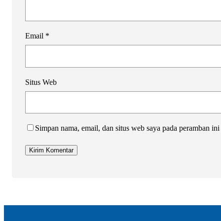
Email
*
Situs Web
Simpan nama, email, dan situs web saya pada peramban ini