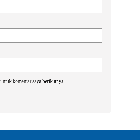
 untuk komentar saya berikutnya.