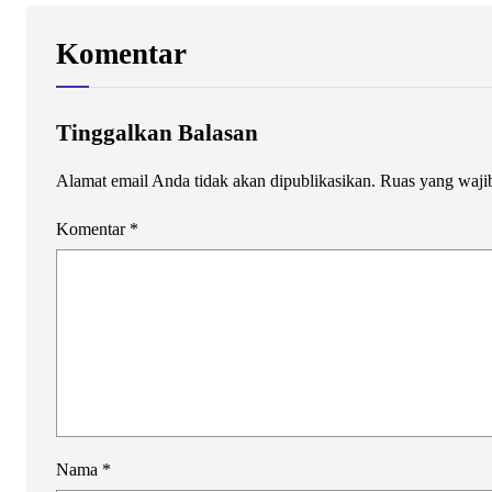
Komentar
Tinggalkan Balasan
Alamat email Anda tidak akan dipublikasikan.
Ruas yang waji
Komentar
*
Nama
*