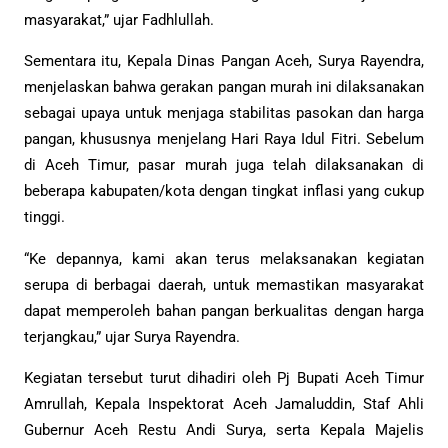
masyarakat,” ujar Fadhlullah.
Sementara itu, Kepala Dinas Pangan Aceh, Surya Rayendra,
menjelaskan bahwa gerakan pangan murah ini dilaksanakan
sebagai upaya untuk menjaga stabilitas pasokan dan harga
pangan, khususnya menjelang Hari Raya Idul Fitri. Sebelum
di Aceh Timur, pasar murah juga telah dilaksanakan di
beberapa kabupaten/kota dengan tingkat inflasi yang cukup
tinggi.
“Ke depannya, kami akan terus melaksanakan kegiatan
serupa di berbagai daerah, untuk memastikan masyarakat
dapat memperoleh bahan pangan berkualitas dengan harga
terjangkau,” ujar Surya Rayendra.
Kegiatan tersebut turut dihadiri oleh Pj Bupati Aceh Timur
Amrullah, Kepala Inspektorat Aceh Jamaluddin, Staf Ahli
Gubernur Aceh Restu Andi Surya, serta Kepala Majelis