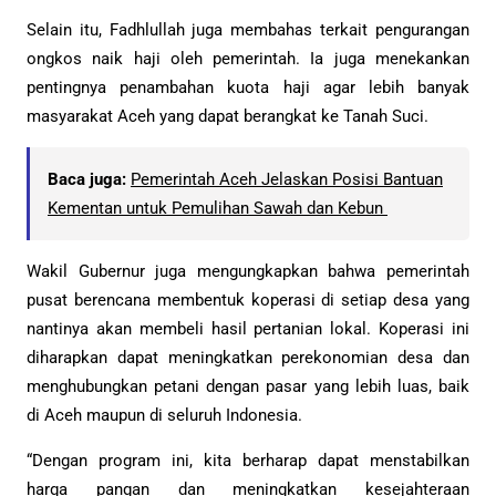
Selain itu, Fadhlullah juga membahas terkait pengurangan
ongkos naik haji oleh pemerintah. Ia juga menekankan
pentingnya penambahan kuota haji agar lebih banyak
masyarakat Aceh yang dapat berangkat ke Tanah Suci.
Baca juga:
Pemerintah Aceh Jelaskan Posisi Bantuan
Kementan untuk Pemulihan Sawah dan Kebun
Wakil Gubernur juga mengungkapkan bahwa pemerintah
pusat berencana membentuk koperasi di setiap desa yang
nantinya akan membeli hasil pertanian lokal. Koperasi ini
diharapkan dapat meningkatkan perekonomian desa dan
menghubungkan petani dengan pasar yang lebih luas, baik
di Aceh maupun di seluruh Indonesia.
“Dengan program ini, kita berharap dapat menstabilkan
harga pangan dan meningkatkan kesejahteraan