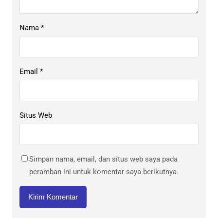
Nama
*
Email
*
Situs Web
Simpan nama, email, dan situs web saya pada
peramban ini untuk komentar saya berikutnya.