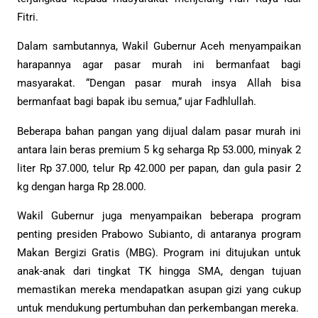
Fitri.
Dalam sambutannya, Wakil Gubernur Aceh menyampaikan
harapannya agar pasar murah ini bermanfaat bagi
masyarakat. “Dengan pasar murah insya Allah bisa
bermanfaat bagi bapak ibu semua,” ujar Fadhlullah.
Beberapa bahan pangan yang dijual dalam pasar murah ini
antara lain beras premium 5 kg seharga Rp 53.000, minyak 2
liter Rp 37.000, telur Rp 42.000 per papan, dan gula pasir 2
kg dengan harga Rp 28.000.
Wakil Gubernur juga menyampaikan beberapa program
penting presiden Prabowo Subianto, di antaranya program
Makan Bergizi Gratis (MBG). Program ini ditujukan untuk
anak-anak dari tingkat TK hingga SMA, dengan tujuan
memastikan mereka mendapatkan asupan gizi yang cukup
untuk mendukung pertumbuhan dan perkembangan mereka.