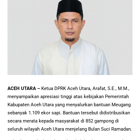
ACEH UTARA –
Ketua DPRK Aceh Utara, Arafat, S.E., M.M.,
menyampaikan apresiasi tinggi atas kebijakan Pemerintah
Kabupaten Aceh Utara yang menyalurkan bantuan Meugang
sebanyak 1.109 ekor sapi. Bantuan tersebut didistribusikan
secara merata kepada masyarakat di 852 gampong di
seluruh wilayah Aceh Utara menjelang Bulan Suci Ramadan.