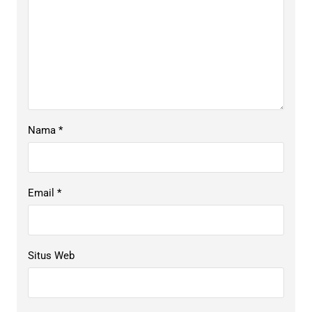
Nama
*
Email
*
Situs Web