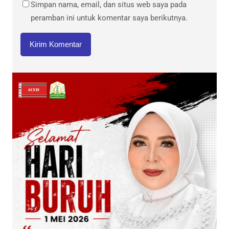
Simpan nama, email, dan situs web saya pada
peramban ini untuk komentar saya berikutnya.