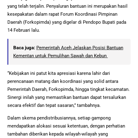
yang telah terjalin. Penyaluran bantuan ini merupakan hasil
kesepakatan dalam rapat Forum Koordinasi Pimpinan
Daerah (Forkopimda) yang digelar di Pendopo Bupati pada
14 Februari lalu.
Baca juga:
Pemerintah Aceh Jelaskan Posisi Bantuan
Kementan untuk Pemulihan Sawah dan Kebun
“Kebijakan ini patut kita apresiasi karena lahir dari
perencanaan matang dan koordinasi yang solid antara
Pemerintah Daerah, Forkopimda, hingga tingkat kecamatan.
Sinergi inilah yang memastikan bantuan dapat tersalurkan
secara efektif dan tepat sasaran,” tambahnya.
Dalam skema pendistribusiannya, setiap gampong
mendapatkan alokasi sesuai ketentuan, dengan perhatian
tambahan diberikan kepada wilayah-wilayah yang