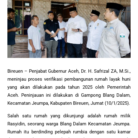
Bireuen – Penjabat Gubernur Aceh, Dr. H. Safrizal ZA, M.Si.,
meninjau proses verifikasi pembangunan rumah layak huni
yang akan dilakukan pada tahun 2025 oleh Pemerintah
Aceh. Peninjauan ini dilakukan di Gampong Blang Dalam,
Kecamatan Jeumpa, Kabupaten Bireuen, Jumat (10/1/2025).
Salah satu rumah yang dikunjungi adalah rumah milik
Rasyidin, seorang warga Blang Dalam Kecamatan Jeumpa.
Rumah itu berdinding pelepah rumbia dengan satu kamar