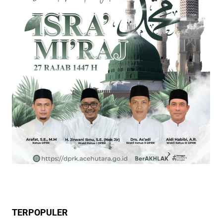
TERPOPULER