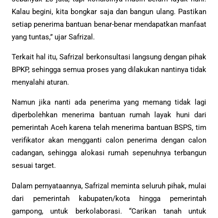
Kalau begini, kita bongkar saja dan bangun ulang. Pastikan
setiap penerima bantuan benar-benar mendapatkan manfaat
yang tuntas,” ujar Safrizal.
Terkait hal itu, Safrizal berkonsultasi langsung dengan pihak
BPKP, sehingga semua proses yang dilakukan nantinya tidak
menyalahi aturan.
Namun jika nanti ada penerima yang memang tidak lagi
diperbolehkan menerima bantuan rumah layak huni dari
pemerintah Aceh karena telah menerima bantuan BSPS, tim
verifikator akan mengganti calon penerima dengan calon
cadangan, sehingga alokasi rumah sepenuhnya terbangun
sesuai target.
Dalam pernyataannya, Safrizal meminta seluruh pihak, mulai
dari pemerintah kabupaten/kota hingga pemerintah
gampong, untuk berkolaborasi. “Carikan tanah untuk