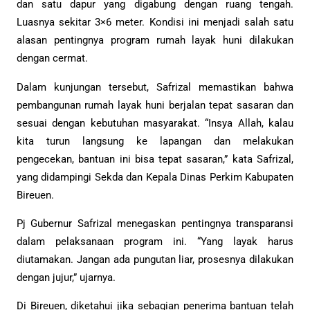
dan satu dapur yang digabung dengan ruang tengah.
Luasnya sekitar 3×6 meter. Kondisi ini menjadi salah satu
alasan pentingnya program rumah layak huni dilakukan
dengan cermat.
Dalam kunjungan tersebut, Safrizal memastikan bahwa
pembangunan rumah layak huni berjalan tepat sasaran dan
sesuai dengan kebutuhan masyarakat. “Insya Allah, kalau
kita turun langsung ke lapangan dan melakukan
pengecekan, bantuan ini bisa tepat sasaran,” kata Safrizal,
yang didampingi Sekda dan Kepala Dinas Perkim Kabupaten
Bireuen.
Pj Gubernur Safrizal menegaskan pentingnya transparansi
dalam pelaksanaan program ini. “Yang layak harus
diutamakan. Jangan ada pungutan liar, prosesnya dilakukan
dengan jujur,” ujarnya.
Di Bireuen, diketahui jika sebagian penerima bantuan telah