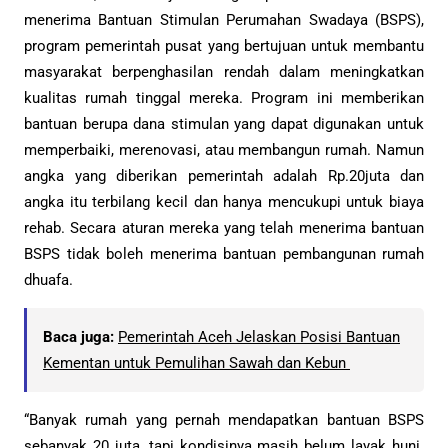
menerima Bantuan Stimulan Perumahan Swadaya (BSPS),
program pemerintah pusat yang bertujuan untuk membantu
masyarakat berpenghasilan rendah dalam meningkatkan
kualitas rumah tinggal mereka. Program ini memberikan
bantuan berupa dana stimulan yang dapat digunakan untuk
memperbaiki, merenovasi, atau membangun rumah. Namun
angka yang diberikan pemerintah adalah Rp.20juta dan
angka itu terbilang kecil dan hanya mencukupi untuk biaya
rehab. Secara aturan mereka yang telah menerima bantuan
BSPS tidak boleh menerima bantuan pembangunan rumah
dhuafa.
Baca juga:
Pemerintah Aceh Jelaskan Posisi Bantuan
Kementan untuk Pemulihan Sawah dan Kebun
“Banyak rumah yang pernah mendapatkan bantuan BSPS
sebanyak 20 juta, tapi kondisinya masih belum layak huni.