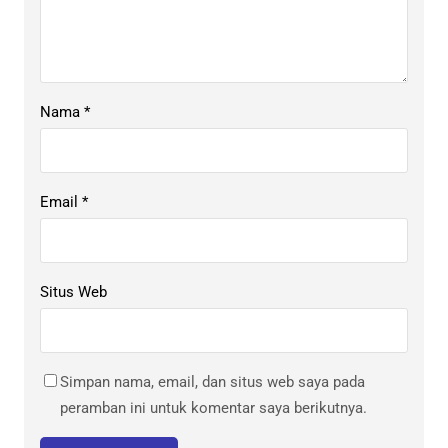
Nama
*
Email
*
Situs Web
Simpan nama, email, dan situs web saya pada
peramban ini untuk komentar saya berikutnya.