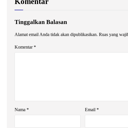
Komentar
Tinggalkan Balasan
Alamat email Anda tidak akan dipublikasikan.
Ruas yang waji
Komentar
*
Nama
*
Email
*