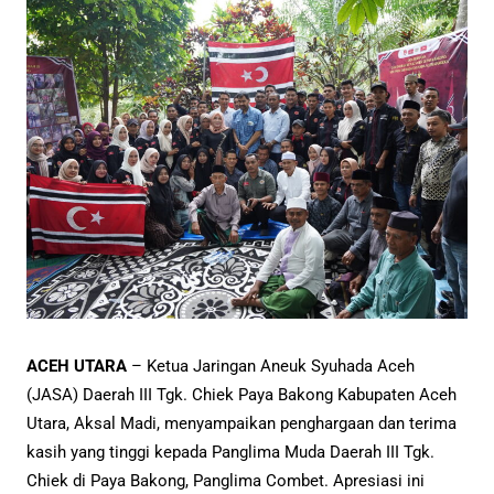
ACEH UTARA
– Ketua Jaringan Aneuk Syuhada Aceh
(JASA) Daerah III Tgk. Chiek Paya Bakong Kabupaten Aceh
Utara, Aksal Madi, menyampaikan penghargaan dan terima
kasih yang tinggi kepada Panglima Muda Daerah III Tgk.
Chiek di Paya Bakong, Panglima Combet. Apresiasi ini