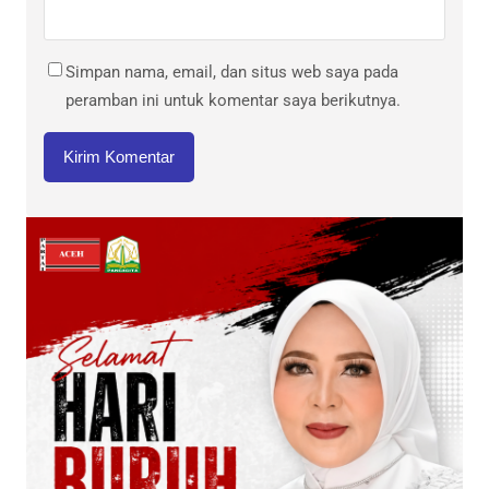
Simpan nama, email, dan situs web saya pada
peramban ini untuk komentar saya berikutnya.