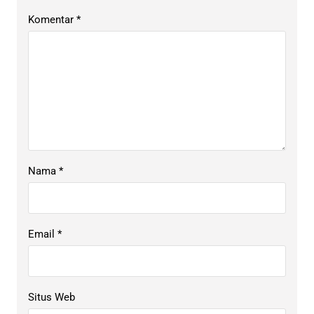
Komentar
*
Nama
*
Email
*
Situs Web