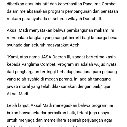
diberikan atas inisiatif dan keberhasilan Panglima Combet
dalam melaksanakan program pembangunan dan penataan
makam para syuhada di seluruh wilayah Daerah III.
Aksal Madi menyatakan bahwa pembangunan makam ini
merupakan langkah yang sangat berarti bagi keluarga besar
syuhada dan seluruh masyarakat Aceh.
“Kami, atas nama JASA Daerah III, sangat berterima kasih
kepada Panglima Combet. Program ini adalah wujud nyata
dari penghargaan tertinggi terhadap jasa-jasa para pejuang
yang telah syahid di medan perang. Ini adalah tanggung
jawab moral yang telah dilaksanakan dengan baik,” ujar
Aksal Madi.
Lebih lanjut, Aksal Madi menegaskan bahwa program ini
bukan hanya sekadar perbaikan fisik, tetapi juga upaya
untuk menjaga dan memelihara sejarah perjuangan agar