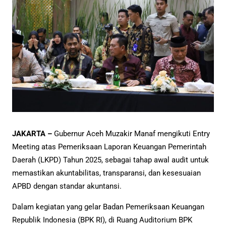
JAKARTA –
Gubernur Aceh Muzakir Manaf mengikuti Entry
Meeting atas Pemeriksaan Laporan Keuangan Pemerintah
Daerah (LKPD) Tahun 2025, sebagai tahap awal audit untuk
memastikan akuntabilitas, transparansi, dan kesesuaian
APBD dengan standar akuntansi.
Dalam kegiatan yang gelar Badan Pemeriksaan Keuangan
Republik Indonesia (BPK RI), di Ruang Auditorium BPK