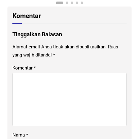
Komentar
Tinggalkan Balasan
Alamat email Anda tidak akan dipublikasikan.
Ruas
yang wajib ditandai
*
Komentar
*
Nama
*