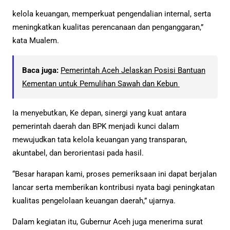
kelola keuangan, memperkuat pengendalian internal, serta
meningkatkan kualitas perencanaan dan penganggaran,”
kata Mualem.
Baca juga:
Pemerintah Aceh Jelaskan Posisi Bantuan
Kementan untuk Pemulihan Sawah dan Kebun
Ia menyebutkan, Ke depan, sinergi yang kuat antara
pemerintah daerah dan BPK menjadi kunci dalam
mewujudkan tata kelola keuangan yang transparan,
akuntabel, dan berorientasi pada hasil.
“Besar harapan kami, proses pemeriksaan ini dapat berjalan
lancar serta memberikan kontribusi nyata bagi peningkatan
kualitas pengelolaan keuangan daerah,” ujarnya.
Dalam kegiatan itu, Gubernur Aceh juga menerima surat