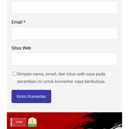
Email
*
Situs Web
Simpan nama, email, dan situs web saya pada
peramban ini untuk komentar saya berikutnya.