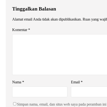
Tinggalkan Balasan
Alamat email Anda tidak akan dipublikasikan.
Ruas yang waji
Komentar
*
Nama
*
Email
*
Simpan nama, email, dan situs web saya pada peramban ini