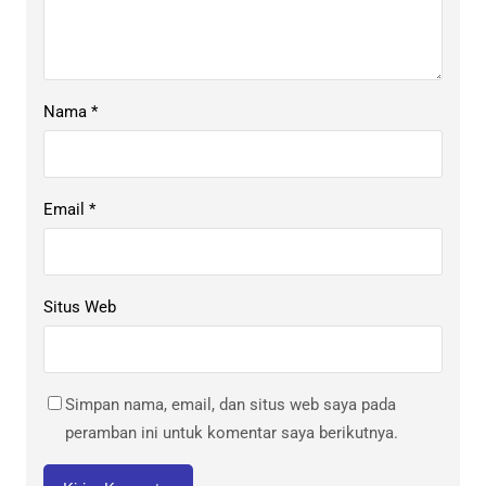
Nama
*
Email
*
Situs Web
Simpan nama, email, dan situs web saya pada
peramban ini untuk komentar saya berikutnya.