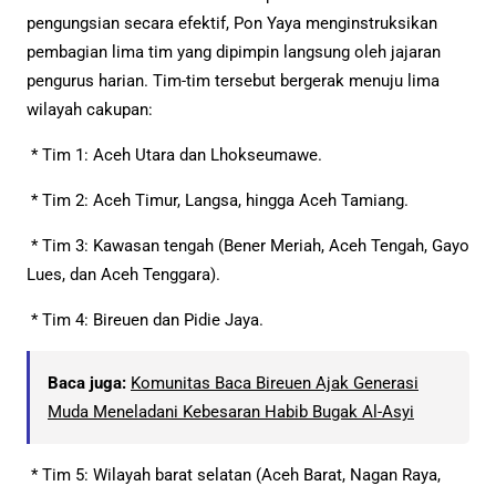
pengungsian secara efektif, Pon Yaya menginstruksikan
pembagian lima tim yang dipimpin langsung oleh jajaran
pengurus harian. Tim-tim tersebut bergerak menuju lima
wilayah cakupan:
* Tim 1: Aceh Utara dan Lhokseumawe.
* Tim 2: Aceh Timur, Langsa, hingga Aceh Tamiang.
* Tim 3: Kawasan tengah (Bener Meriah, Aceh Tengah, Gayo
Lues, dan Aceh Tenggara).
* Tim 4: Bireuen dan Pidie Jaya.
Baca juga:
Komunitas Baca Bireuen Ajak Generasi
Muda Meneladani Kebesaran Habib Bugak Al-Asyi
* Tim 5: Wilayah barat selatan (Aceh Barat, Nagan Raya,