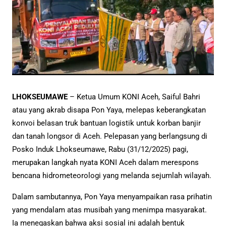
LHOKSEUMAWE
– Ketua Umum KONI Aceh, Saiful Bahri
atau yang akrab disapa Pon Yaya, melepas keberangkatan
konvoi belasan truk bantuan logistik untuk korban banjir
dan tanah longsor di Aceh. Pelepasan yang berlangsung di
Posko Induk Lhokseumawe, Rabu (31/12/2025) pagi,
merupakan langkah nyata KONI Aceh dalam merespons
bencana hidrometeorologi yang melanda sejumlah wilayah.
Dalam sambutannya, Pon Yaya menyampaikan rasa prihatin
yang mendalam atas musibah yang menimpa masyarakat.
Ia menegaskan bahwa aksi sosial ini adalah bentuk