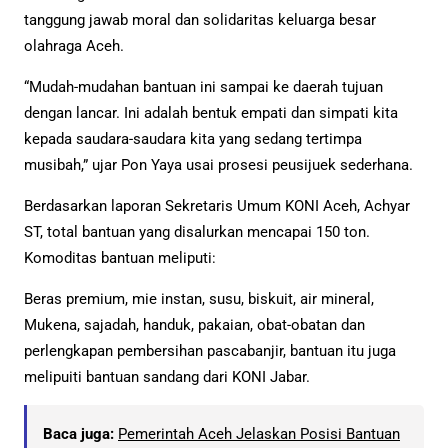
tanggung jawab moral dan solidaritas keluarga besar
olahraga Aceh.
“Mudah-mudahan bantuan ini sampai ke daerah tujuan
dengan lancar. Ini adalah bentuk empati dan simpati kita
kepada saudara-saudara kita yang sedang tertimpa
musibah,” ujar Pon Yaya usai prosesi peusijuek sederhana.
Berdasarkan laporan Sekretaris Umum KONI Aceh, Achyar
ST, total bantuan yang disalurkan mencapai 150 ton.
Komoditas bantuan meliputi:
Beras premium, mie instan, susu, biskuit, air mineral,
Mukena, sajadah, handuk, pakaian, obat-obatan dan
perlengkapan pembersihan pascabanjir, bantuan itu juga
melipuiti bantuan sandang dari KONI Jabar.
Baca juga:
Pemerintah Aceh Jelaskan Posisi Bantuan