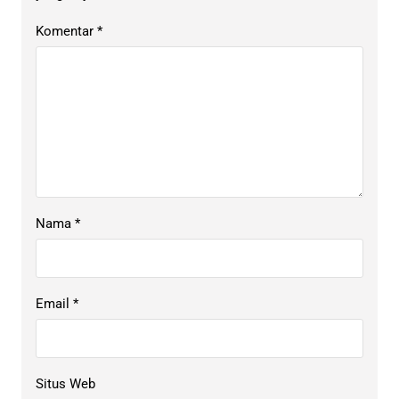
Komentar
*
Nama
*
Email
*
Situs Web