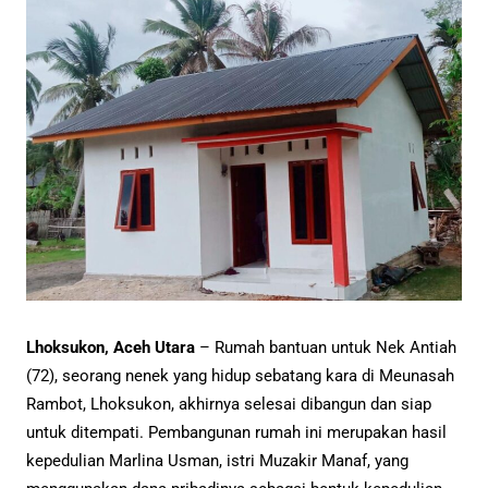
Lhoksukon, Aceh Utara
– Rumah bantuan untuk Nek Antiah
(72), seorang nenek yang hidup sebatang kara di Meunasah
Rambot, Lhoksukon, akhirnya selesai dibangun dan siap
untuk ditempati. Pembangunan rumah ini merupakan hasil
kepedulian Marlina Usman, istri Muzakir Manaf, yang