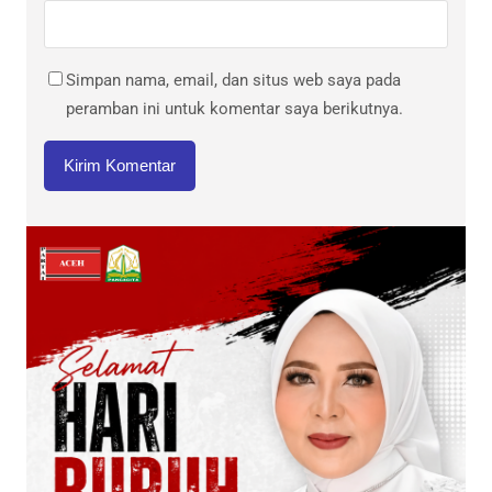
Simpan nama, email, dan situs web saya pada
peramban ini untuk komentar saya berikutnya.