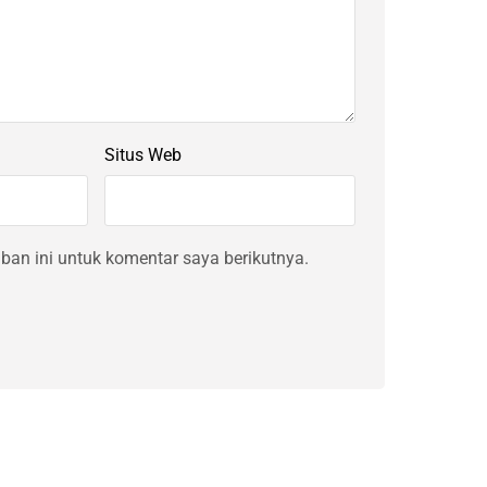
Situs Web
an ini untuk komentar saya berikutnya.