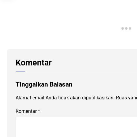
Komentar
Tinggalkan Balasan
Alamat email Anda tidak akan dipublikasikan.
Ruas yang
Komentar
*