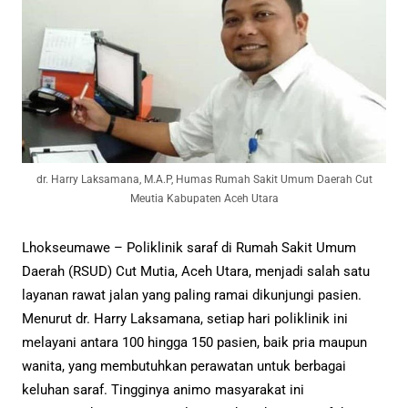
dr. Harry Laksamana, M.A.P, Humas Rumah Sakit Umum Daerah Cut
Meutia Kabupaten Aceh Utara
Lhokseumawe – Poliklinik saraf di Rumah Sakit Umum
Daerah (RSUD) Cut Mutia, Aceh Utara, menjadi salah satu
layanan rawat jalan yang paling ramai dikunjungi pasien.
Menurut dr. Harry Laksamana, setiap hari poliklinik ini
melayani antara 100 hingga 150 pasien, baik pria maupun
wanita, yang membutuhkan perawatan untuk berbagai
keluhan saraf. Tingginya animo masyarakat ini