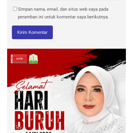
Simpan nama, email, dan situs web saya pada
peramban ini untuk komentar saya berikutnya.