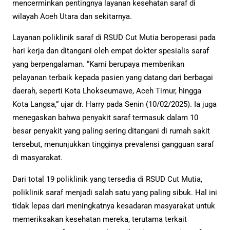
mencerminkan pentingnya layanan kesehatan saraf di
wilayah Aceh Utara dan sekitarnya.
Layanan poliklinik saraf di RSUD Cut Mutia beroperasi pada
hari kerja dan ditangani oleh empat dokter spesialis saraf
yang berpengalaman. “Kami berupaya memberikan
pelayanan terbaik kepada pasien yang datang dari berbagai
daerah, seperti Kota Lhokseumawe, Aceh Timur, hingga
Kota Langsa,” ujar dr. Harry pada Senin (10/02/2025). Ia juga
menegaskan bahwa penyakit saraf termasuk dalam 10
besar penyakit yang paling sering ditangani di rumah sakit
tersebut, menunjukkan tingginya prevalensi gangguan saraf
di masyarakat.
Dari total 19 poliklinik yang tersedia di RSUD Cut Mutia,
poliklinik saraf menjadi salah satu yang paling sibuk. Hal ini
tidak lepas dari meningkatnya kesadaran masyarakat untuk
memeriksakan kesehatan mereka, terutama terkait