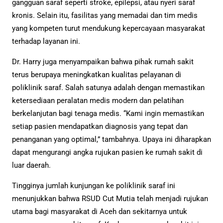
gangguan saraf seperti stroke, epilepsi, atau nyeri saraf
kronis. Selain itu, fasilitas yang memadai dan tim medis
yang kompeten turut mendukung kepercayaan masyarakat
terhadap layanan ini.
Dr. Harry juga menyampaikan bahwa pihak rumah sakit
terus berupaya meningkatkan kualitas pelayanan di
poliklinik saraf. Salah satunya adalah dengan memastikan
ketersediaan peralatan medis modern dan pelatihan
berkelanjutan bagi tenaga medis. “Kami ingin memastikan
setiap pasien mendapatkan diagnosis yang tepat dan
penanganan yang optimal,” tambahnya. Upaya ini diharapkan
dapat mengurangi angka rujukan pasien ke rumah sakit di
luar daerah.
Tingginya jumlah kunjungan ke poliklinik saraf ini
menunjukkan bahwa RSUD Cut Mutia telah menjadi rujukan
utama bagi masyarakat di Aceh dan sekitarnya untuk