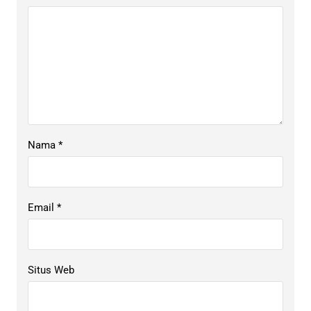
Nama
*
Email
*
Situs Web