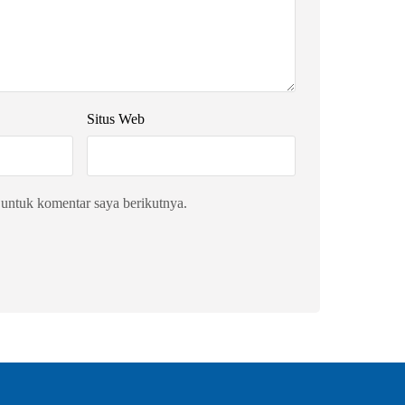
Situs Web
 untuk komentar saya berikutnya.