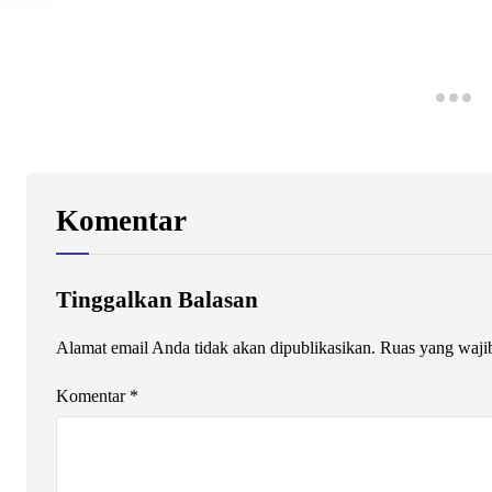
Komentar
Tinggalkan Balasan
Alamat email Anda tidak akan dipublikasikan.
Ruas yang waji
Komentar
*