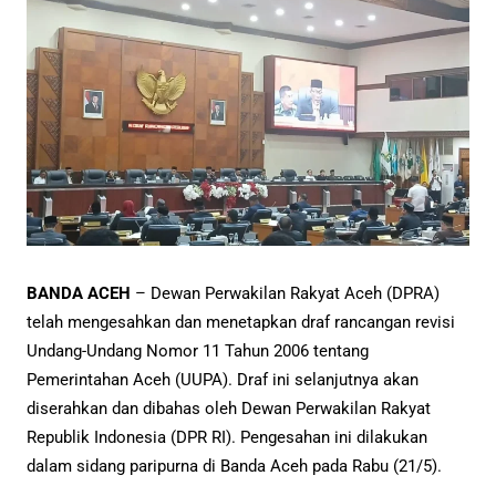
BANDA ACEH
– Dewan Perwakilan Rakyat Aceh (DPRA)
telah mengesahkan dan menetapkan draf rancangan revisi
Undang-Undang Nomor 11 Tahun 2006 tentang
Pemerintahan Aceh (UUPA). Draf ini selanjutnya akan
diserahkan dan dibahas oleh Dewan Perwakilan Rakyat
Republik Indonesia (DPR RI). Pengesahan ini dilakukan
dalam sidang paripurna di Banda Aceh pada Rabu (21/5).