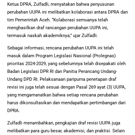
Ketua DPRA, Zulfadli, menyatakan bahwa penyusunan
perubahan UUPA ini melibatkan kolaborasi antara DPRA dan
tim Pemerintah Aceh. “Kolaborasi semuanya telah
menghasilkan draf rancangan perubahan UUPA ini,
termasuk naskah akademiknya,” ujar Zulfadli.
Sebagai informasi, rencana perubahan UUPA ini telah
masuk dalam Program Legislasi Nasional (Prolegnas)
prioritas 2024-2029, yang sebelumnya telah disepakati oleh
Badan Legislasi DPR RI dan Panitia Perancang Undang-
Undang DPD RI. Pelaksanaan paripurna penetapan draf
revisi ini juga telah sesuai dengan Pasal 269 ayat (3) UUPA,
yang mengamanatkan bahwa setiap rencana perubahan
harus dikonsultasikan dan mendapatkan pertimbangan dari
DPRA.
Zulfadli menambahkan, pengkajian draf revisi UUPA juga
melibatkan para guru besar, akademisi, dan praktisi. Selain