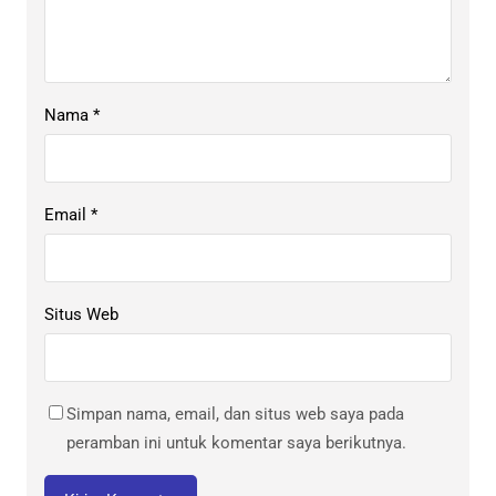
Nama
*
Email
*
Situs Web
Simpan nama, email, dan situs web saya pada
peramban ini untuk komentar saya berikutnya.