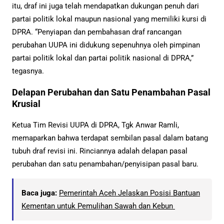
itu, draf ini juga telah mendapatkan dukungan penuh dari
partai politik lokal maupun nasional yang memiliki kursi di
DPRA. “Penyiapan dan pembahasan draf rancangan
perubahan UUPA ini didukung sepenuhnya oleh pimpinan
partai politik lokal dan partai politik nasional di DPRA,”
tegasnya.
Delapan Perubahan dan Satu Penambahan Pasal
Krusial
Ketua Tim Revisi UUPA di DPRA, Tgk Anwar Ramli,
memaparkan bahwa terdapat sembilan pasal dalam batang
tubuh draf revisi ini. Rinciannya adalah delapan pasal
perubahan dan satu penambahan/penyisipan pasal baru.
Baca juga:
Pemerintah Aceh Jelaskan Posisi Bantuan
Kementan untuk Pemulihan Sawah dan Kebun