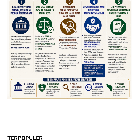
TERPOPULER