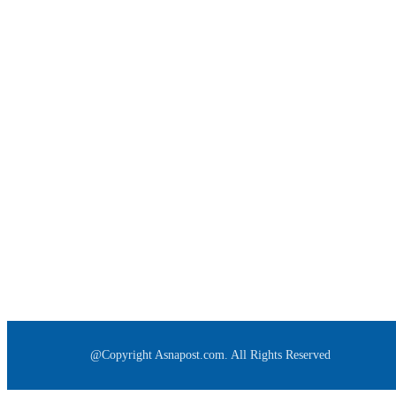
@Copyright Asnapost.com. All Rights Reserved