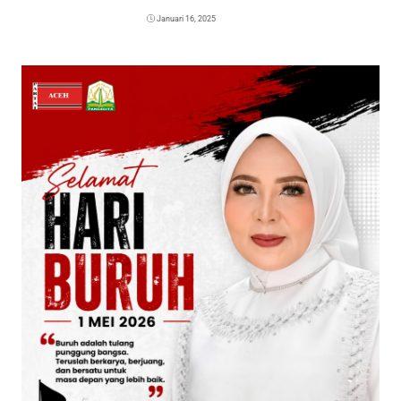
Januari 16, 2025