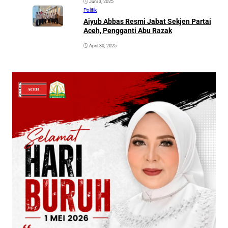
Juni 3, 2025
Politik
Aiyub Abbas Resmi Jabat Sekjen Partai
Aceh, Pengganti Abu Razak
April 30, 2025