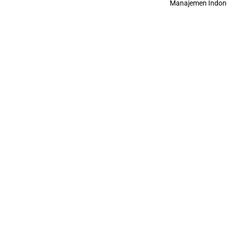
Manajemen Indone