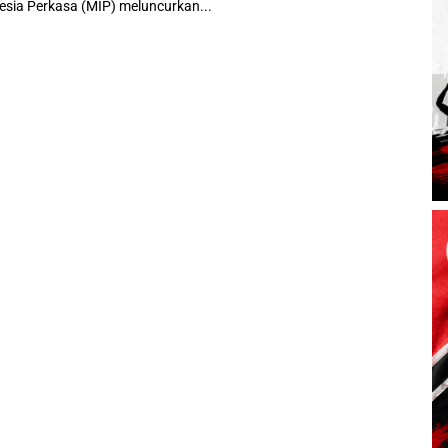
sia Perkasa (MIP) meluncurkan...