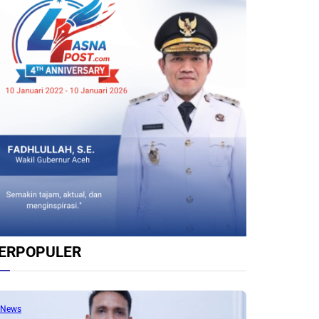
ERPOPULER
News