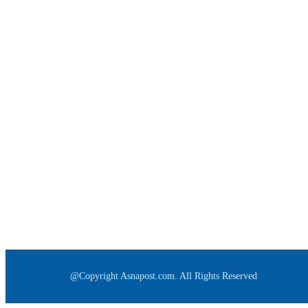
@Copyright Asnapost.com. All Rights Reserved